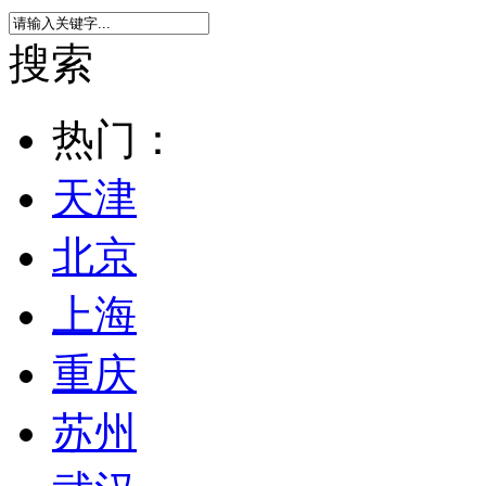
搜索
热门：
天津
北京
上海
重庆
苏州