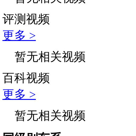
评测视频
更多 >
暂无相关视频
百科视频
更多 >
暂无相关视频