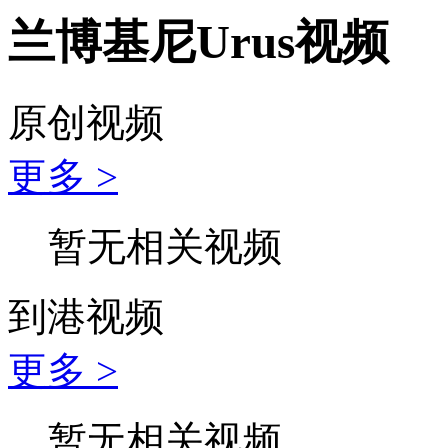
兰博基尼Urus视频
原创视频
更多 >
暂无相关视频
到港视频
更多 >
暂无相关视频