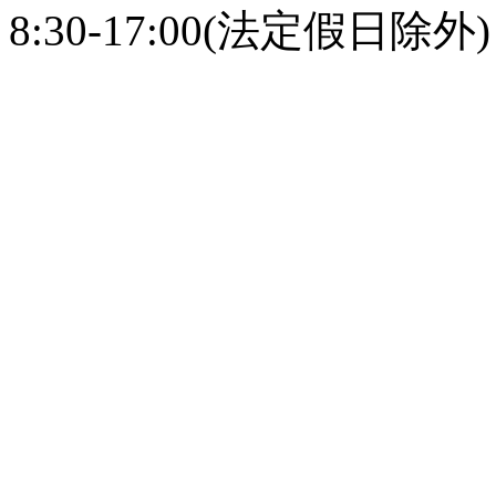
8:30-17:00(法定假日除外)