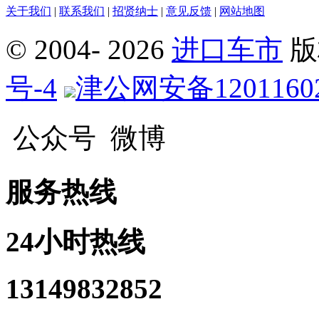
关于我们
|
联系我们
|
招贤纳士
|
意见反馈
|
网站地图
© 2004-
2026
进口车市
版
号-4
津公网安备12011602
公众号
微博
服务热线
24小时热线
13149832852