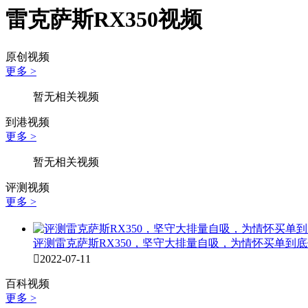
雷克萨斯RX350视频
原创视频
更多 >
暂无相关视频
到港视频
更多 >
暂无相关视频
评测视频
更多 >
评测雷克萨斯RX350，坚守大排量自吸，为情怀买单到

2022-07-11
百科视频
更多 >