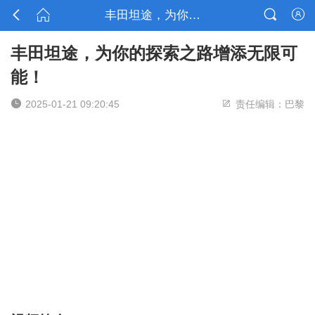



丰田坦途，为你的探索之路增添无限可能！

丰田坦途，为你的探索之路增添无限可
能！


2025-01-21 09:20:45
责任编辑：巴黎