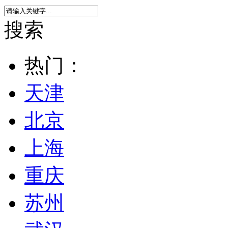
搜索
热门：
天津
北京
上海
重庆
苏州