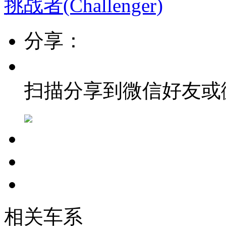
挑战者(Challenger)
分享：
扫描分享到微信好友或
相关车系