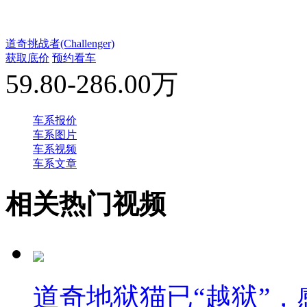
道奇挑战者(Challenger)
获取底价
预约看车
59.80-286.00万
车系报价
车系图片
车系视频
车系文章
相关热门视频
道奇地狱猫已“越狱”，