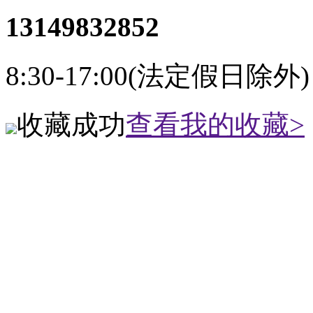
13149832852
8:30-17:00(法定假日除外)
收藏成功
查看我的收藏>