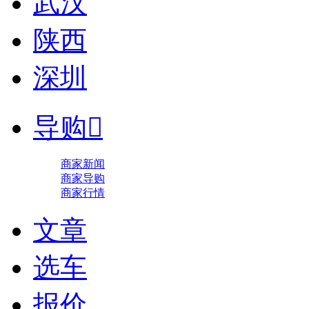
武汉
陕西
深圳
导购

商家新闻
商家导购
商家行情
文章
选车
报价