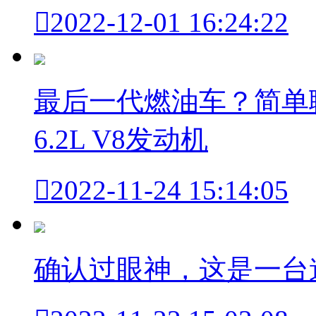

2022-12-01 16:24:22
最后一代燃油车？简单
6.2L V8发动机

2022-11-24 15:14:05
确认过眼神，这是一台