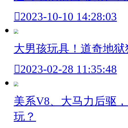

2023-10-10 14:28:03
大男孩玩具！道奇地狱

2023-02-28 11:35:48
美系V8、大马力后驱
玩？