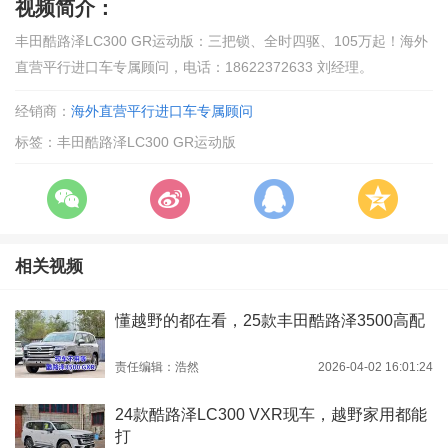
视频简介：
丰田酷路泽LC300 GR运动版：三把锁、全时四驱、105万起！海外
直营平行进口车专属顾问，电话：18622372633 刘经理。
经销商：
海外直营平行进口车专属顾问
标签：丰田酷路泽LC300 GR运动版
相关视频
懂越野的都在看，25款丰田酷路泽3500高配
责任编辑：浩然
2026-04-02 16:01:24
24款酷路泽LC300 VXR现车，越野家用都能
打