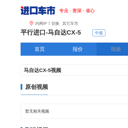
专业
资深
省心
|

内网IP
切换
其它车市
平行进口-马自达CX-5
中规
首页
报价
视频
马自达CX-5视频
原创视频
暂无相关视频