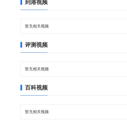
到港视频
暂无相关视频
评测视频
暂无相关视频
百科视频
暂无相关视频