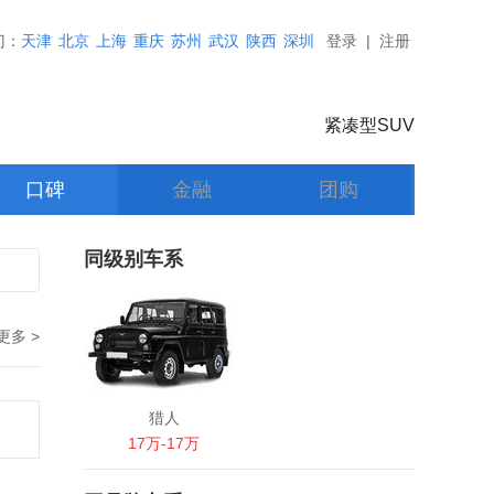
门：
天津
北京
上海
重庆
苏州
武汉
陕西
深圳
登录
|
注册
紧凑型SUV
口碑
金融
团购
同级别车系
更多 >
猎人
17万-17万