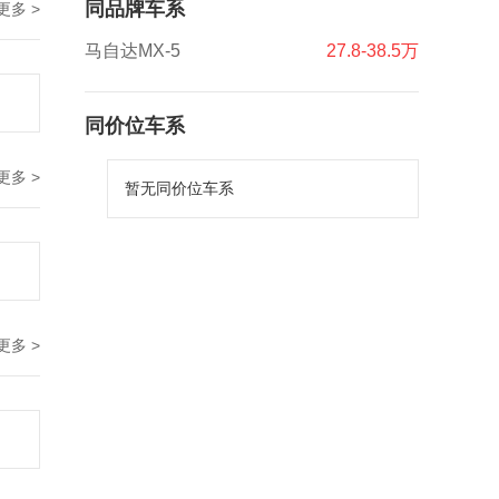
同品牌车系
更多 >
马自达MX-5
27.8-38.5万
同价位车系
更多 >
暂无同价位车系
更多 >